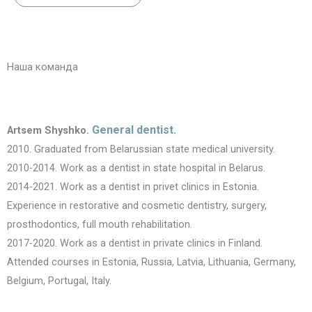
Наша команда
General dentist.
Artsem Shyshko.
2010. Graduated from Belarussian state medical university.
2010-2014. Work as a dentist in state hospital in Belarus.
2014-2021. Work as a dentist in privet clinics in Estonia.
Experience in restorative and cosmetic dentistry, surgery,
prosthodontics, full mouth rehabilitation.
2017-2020. Work as a dentist in private clinics in Finland.
Attended courses in Estonia, Russia, Latvia, Lithuania, Germany,
Belgium, Portugal, Italy.