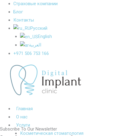
Страховые компании
Блог
Контакты
Русский
English
العربية
+971 506 753 166
Главная
О нас
Услуги
Subscribe To Our Newsletter
Косметическая стоматология