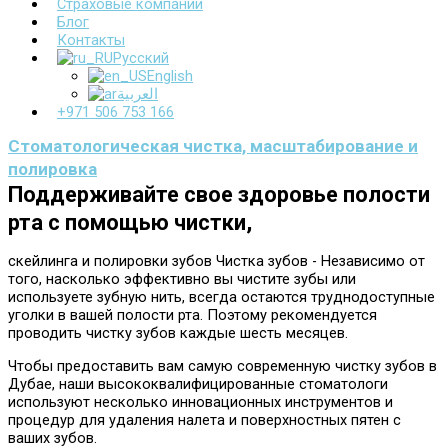
Страховые компании
Блог
Контакты
Русский
English
العربية
+971 506 753 166
Стоматологическая чистка, масштабирование и
полировка
Поддерживайте свое здоровье полости
рта с помощью чистки,
скейлинга и полировки зубов Чистка зубов - Независимо от
того, насколько эффективно вы чистите зубы или
используете зубную нить, всегда остаются труднодоступные
уголки в вашей полости рта. Поэтому рекомендуется
проводить чистку зубов каждые шесть месяцев.
Чтобы предоставить вам самую современную чистку зубов в
Дубае, наши высококвалифицированные стоматологи
используют несколько инновационных инструментов и
процедур для удаления налета и поверхностных пятен с
ваших зубов.