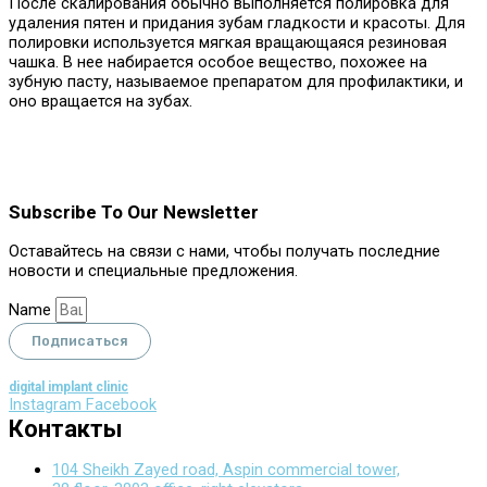
После скалирования обычно выполняется полировка для
удаления пятен и придания зубам гладкости и красоты. Для
полировки используется мягкая вращающаяся резиновая
чашка. В нее набирается особое вещество, похожее на
зубную пасту, называемое препаратом для профилактики, и
оно вращается на зубах.
Subscribe To Our Newsletter
Оставайтесь на связи с нами, чтобы получать последние
новости и специальные предложения.
Name
Подписаться
digital implant clinic
Instagram
Facebook
Контакты
104 Sheikh Zayed road, Aspin commercial tower,